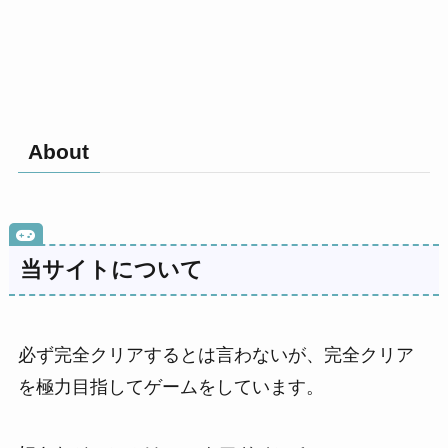
About
当サイトについて
必ず完全クリアするとは言わないが、完全クリア
を極力目指してゲームをしています。