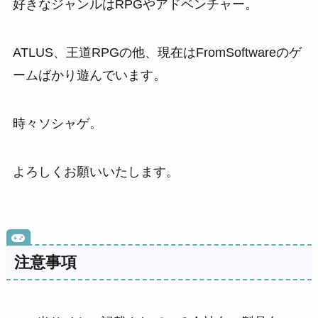
好きなジャンルはRPGやアドベンチャー。
ATLUS、王道RPGの他、現在はFromSoftwareのゲ
ームばかり遊んでいます。
時々ソシャゲ。
よろしくお願いいたします。
注意事項