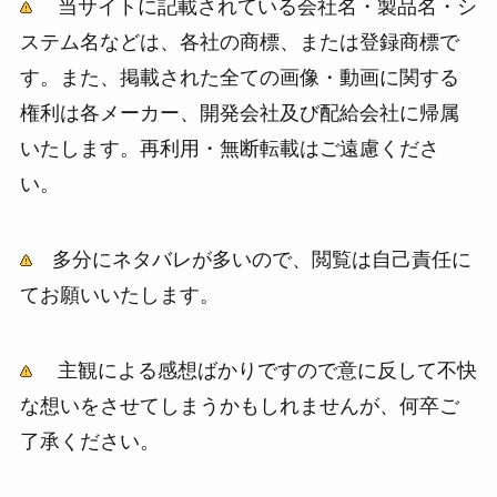
当サイトに記載されている会社名・製品名・シ
ステム名などは、各社の商標、または登録商標で
す。また、掲載された全ての画像・動画に関する
権利は各メーカー、開発会社及び配給会社に帰属
いたします。再利用・無断転載はご遠慮くださ
い。
多分にネタバレが多いので、閲覧は自己責任に
てお願いいたします。
主観による感想ばかりですので意に反して不快
な想いをさせてしまうかもしれませんが、何卒ご
了承ください。