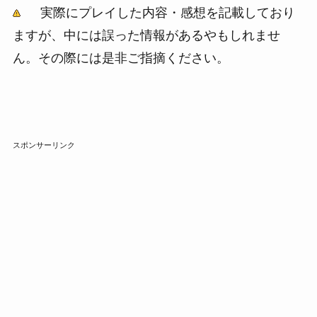
実際にプレイした内容・感想を記載しており
ますが、中には誤った情報があるやもしれませ
ん。その際には是非ご指摘ください。
スポンサーリンク