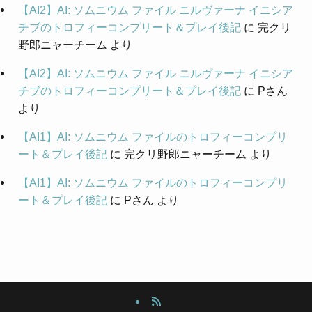
【AI2】AI: ソムニウム ファイル ニルヴァーナ イニシア
チブのトロフィーコンプリート＆プレイ後記
に
完クリ
野郎ニャーチーム
より
【AI2】AI: ソムニウム ファイル ニルヴァーナ イニシア
チブのトロフィーコンプリート＆プレイ後記
に
Pさん
より
【AI1】AI: ソムニウム ファイルのトロフィーコンプリ
ート＆プレイ後記
に
完クリ野郎ニャーチーム
より
【AI1】AI: ソムニウム ファイルのトロフィーコンプリ
ート＆プレイ後記
に
Pさん
より