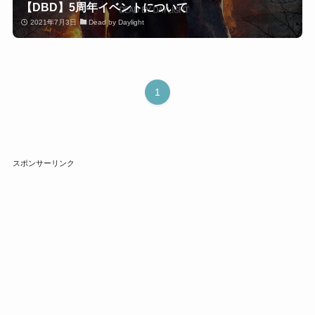
【DBD】5周年イベントについて
2021年7月3日
Dead by Daylight
1
スポンサーリンク