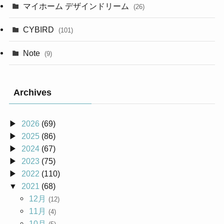
マイホーム デザインドリーム
(26)
CYBIRD
(101)
Note
(9)
Archives
2026
(69)
2025
(86)
2024
(67)
2023
(75)
2022
(110)
2021
(68)
12月
(12)
11月
(4)
10月