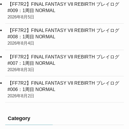
【FF7R2】FINAL FANTASY VII REBIRTH プレイログ
#009：1周目 NORMAL
2026年8月5日
【FF7R2】FINAL FANTASY VII REBIRTH プレイログ
#008：1周目 NORMAL
2026年8月4日
【FF7R2】FINAL FANTASY VII REBIRTH プレイログ
#007：1周目 NORMAL
2026年8月3日
【FF7R2】FINAL FANTASY VII REBIRTH プレイログ
#006：1周目 NORMAL
2026年8月2日
Category