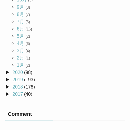
(5)
9月
(3)
8月
(7)
7月
(6)
6月
(16)
5月
(2)
4月
(6)
3月
(4)
2月
(1)
1月
(2)
2020
(98)
2019
(193)
2018
(178)
2017
(40)
Comment