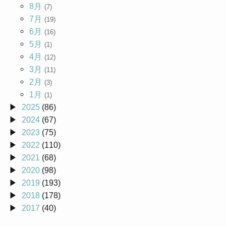
8月
(7)
7月
(19)
6月
(16)
5月
(1)
4月
(12)
3月
(11)
2月
(3)
1月
(1)
2025
(86)
2024
(67)
2023
(75)
2022
(110)
2021
(68)
2020
(98)
2019
(193)
2018
(178)
2017
(40)