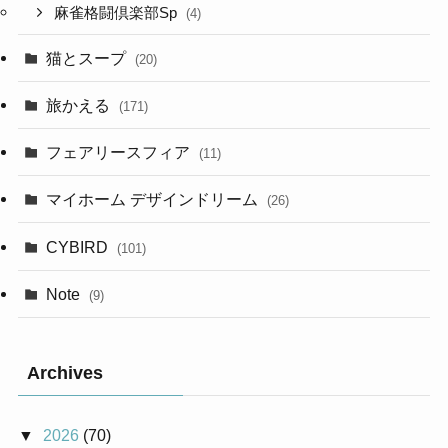
麻雀格闘倶楽部Sp
(4)
猫とスープ
(20)
旅かえる
(171)
フェアリースフィア
(11)
マイホーム デザインドリーム
(26)
CYBIRD
(101)
Note
(9)
Archives
2026
(70)