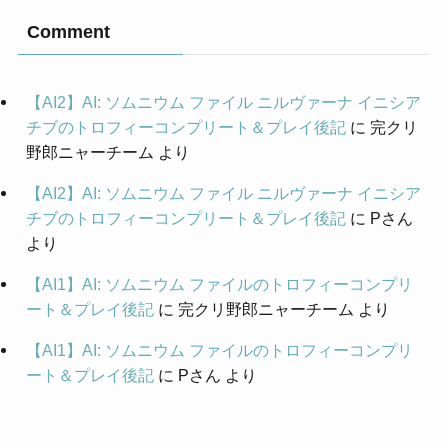
Comment
【AI2】AI: ソムニウム ファイル ニルヴァーナ イニシア
チブのトロフィーコンプリート＆プレイ後記
に
完クリ
野郎ニャーチーム
より
【AI2】AI: ソムニウム ファイル ニルヴァーナ イニシア
チブのトロフィーコンプリート＆プレイ後記
に
Pさん
より
【AI1】AI: ソムニウム ファイルのトロフィーコンプリ
ート＆プレイ後記
に
完クリ野郎ニャーチーム
より
【AI1】AI: ソムニウム ファイルのトロフィーコンプリ
ート＆プレイ後記
に
Pさん
より