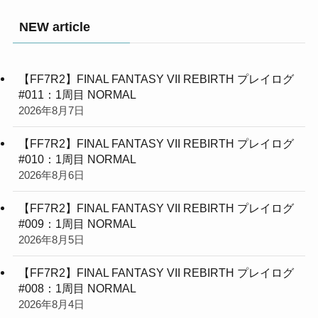
NEW article
【FF7R2】FINAL FANTASY VII REBIRTH プレイログ
#011：1周目 NORMAL
2026年8月7日
【FF7R2】FINAL FANTASY VII REBIRTH プレイログ
#010：1周目 NORMAL
2026年8月6日
【FF7R2】FINAL FANTASY VII REBIRTH プレイログ
#009：1周目 NORMAL
2026年8月5日
【FF7R2】FINAL FANTASY VII REBIRTH プレイログ
#008：1周目 NORMAL
2026年8月4日