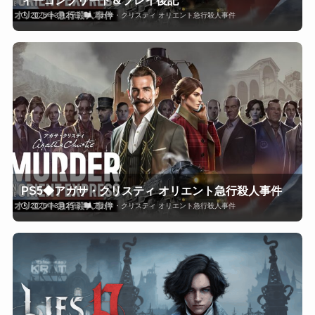
2026年3月25日
アガサ・クリスティ オリエント急行殺人事件
PS5◆アガサ・クリスティ オリエント急行殺人事件
2026年3月25日
アガサ・クリスティ オリエント急行殺人事件