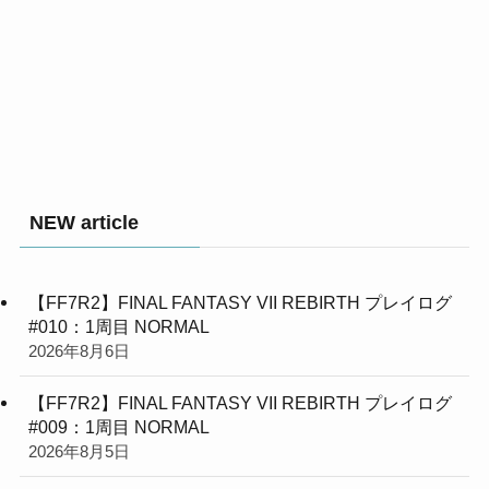
NEW article
【FF7R2】FINAL FANTASY VII REBIRTH プレイログ
#010：1周目 NORMAL
2026年8月6日
【FF7R2】FINAL FANTASY VII REBIRTH プレイログ
#009：1周目 NORMAL
2026年8月5日