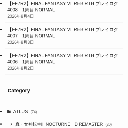
【FF7R2】FINAL FANTASY VII REBIRTH プレイログ
#008：1周目 NORMAL
2026年8月4日
【FF7R2】FINAL FANTASY VII REBIRTH プレイログ
#007：1周目 NORMAL
2026年8月3日
【FF7R2】FINAL FANTASY VII REBIRTH プレイログ
#006：1周目 NORMAL
2026年8月2日
Category
ATLUS
(74)
真・女神転生III NOCTURNE HD REMASTER
(20)