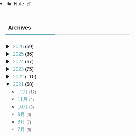
Note
(9)
Archives
2026
(69)
2025
(86)
2024
(67)
2023
(75)
2022
(110)
2021
(68)
12月
(12)
11月
(4)
10月
(5)
9月
(3)
8月
(7)
7月
(6)