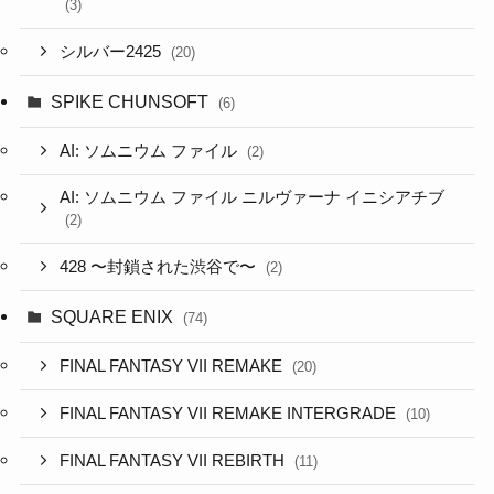
(3)
シルバー2425
(20)
SPIKE CHUNSOFT
(6)
AI: ソムニウム ファイル
(2)
AI: ソムニウム ファイル ニルヴァーナ イニシアチブ
(2)
428 〜封鎖された渋谷で〜
(2)
SQUARE ENIX
(74)
FINAL FANTASY VII REMAKE
(20)
FINAL FANTASY VII REMAKE INTERGRADE
(10)
FINAL FANTASY VII REBIRTH
(11)