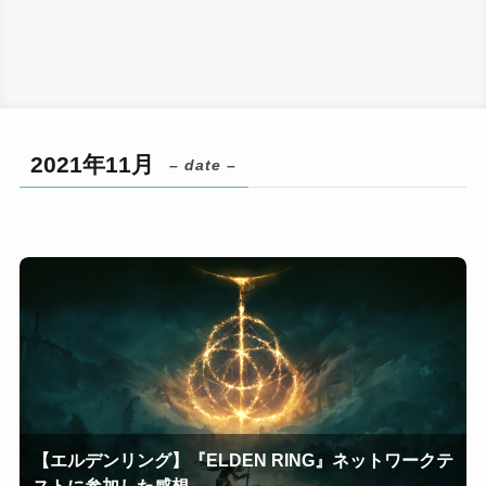
2021年11月
– date –
【エルデンリング】『ELDEN RING』ネットワークテ
ストに参加した感想