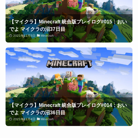
【マイクラ】Minecraft 統合版プレイログ#015：おい
でよ マイクラの沼37日目
2021年11月5日
Minecraft
【マイクラ】Minecraft 統合版プレイログ#014：おい
でよ マイクラの沼36日目
2021年11月4日
Minecraft