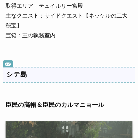
取得エリア：テュイルリー宮殿
主なクエスト：サイドクエスト【ネッケルの二大
秘宝】
宝箱：王の執務室内
シテ島
臣民の高帽＆臣民のカルマニョール