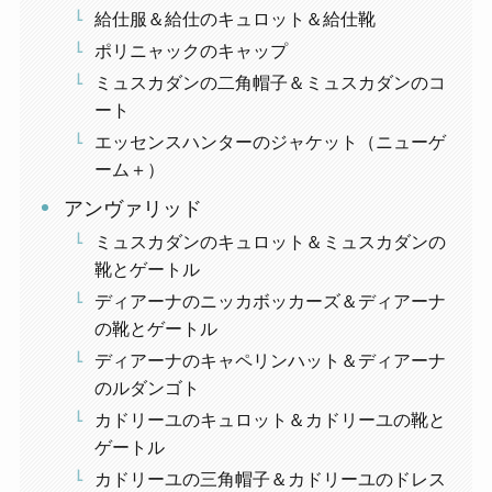
給仕服＆給仕のキュロット＆給仕靴
ポリニャックのキャップ
ミュスカダンの二角帽子＆ミュスカダンのコ
ート
エッセンスハンターのジャケット（ニューゲ
ーム＋）
アンヴァリッド
ミュスカダンのキュロット＆ミュスカダンの
靴とゲートル
ディアーナのニッカボッカーズ＆ディアーナ
の靴とゲートル
ディアーナのキャペリンハット＆ディアーナ
のルダンゴト
カドリーユのキュロット＆カドリーユの靴と
ゲートル
カドリーユの三角帽子＆カドリーユのドレス