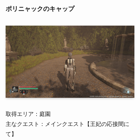
ポリニャックのキャップ
取得エリア：庭園
主なクエスト：メインクエスト【王妃の応接間に
て】