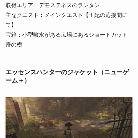
取得エリア：デモステネスのランタン
主なクエスト：メインクエスト【王妃の応接間に
て】
宝箱：小型噴水がある広場にあるショートカット
扉の横
エッセンスハンターのジャケット（ニューゲ
ーム＋）