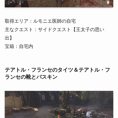
取得エリア：ルモニエ医師の自宅
主なクエスト：サイドクエスト【王太子の思い
出】
宝箱：自宅内
テアトル・フランセのタイツ＆テアトル・フ
ランセの靴とバスキン