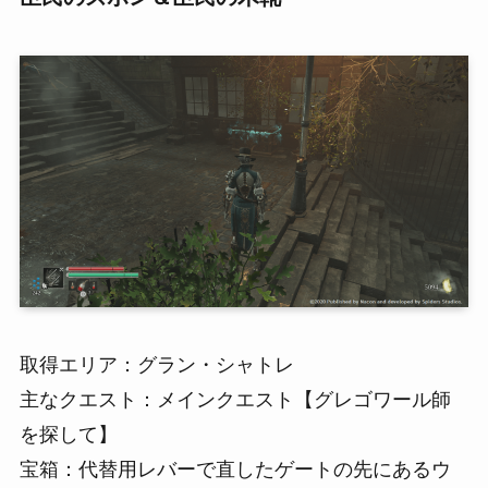
取得エリア：グラン・シャトレ
主なクエスト：メインクエスト【グレゴワール師
を探して】
宝箱：代替用レバーで直したゲートの先にあるウ