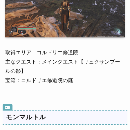
取得エリア：コルドリエ修道院
主なクエスト：メインクエスト【リュクサンブー
ルの影】
宝箱：コルドリエ修道院の庭
モンマルトル