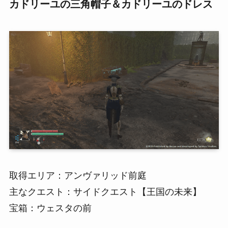
カドリーユの三角帽子＆カドリーユのドレス
取得エリア：アンヴァリッド前庭
主なクエスト：サイドクエスト【王国の未来】
宝箱：ウェスタの前