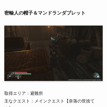
密輸人の帽子＆マンドランダブレット
取得エリア：避難所
主なクエスト：メインクエスト【奈落の世捨て