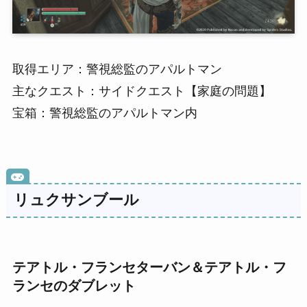
取得エリア：警視総監のアパルトマン
主なクエスト：サイドクエスト【家庭の問題】
宝箱：警視総監のアパルトマン内
リュクサンブール
テアトル・フランセターバン＆テアトル・フ
ランセのダブレット