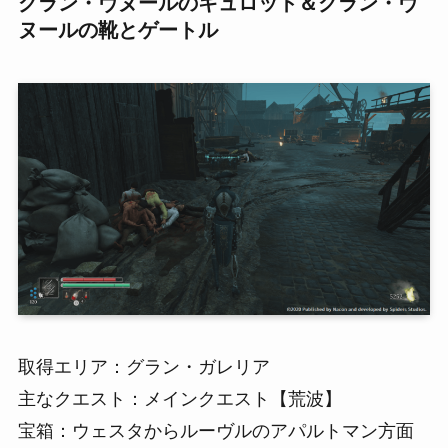
グラン・ヴヌールのキュロット＆グラン・ヴ
ヌールの靴とゲートル
取得エリア：グラン・ガレリア
主なクエスト：メインクエスト【荒波】
宝箱：ウェスタからルーヴルのアパルトマン方面