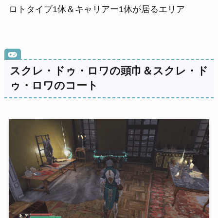
ロトタイプ1体＆キャリアー1体が居るエリア
スクレ・ドゥ・ロワの頭巾＆スクレ・ド
ゥ・ロワのコート