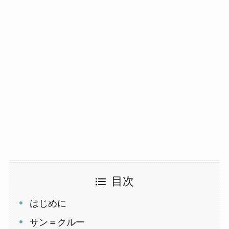
目次
はじめに
サン＝クルー