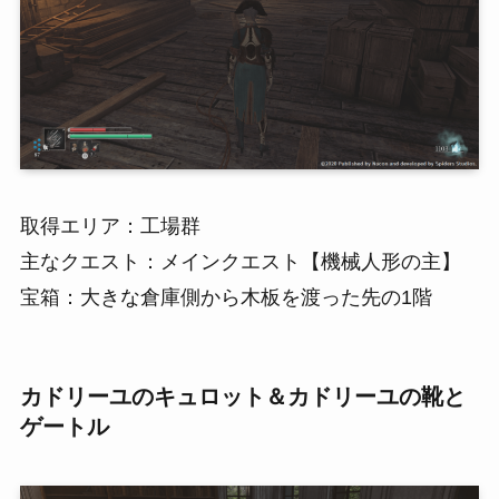
取得エリア：工場群
主なクエスト：メインクエスト【機械人形の主】
宝箱：大きな倉庫側から木板を渡った先の1階
カドリーユのキュロット＆カドリーユの靴と
ゲートル