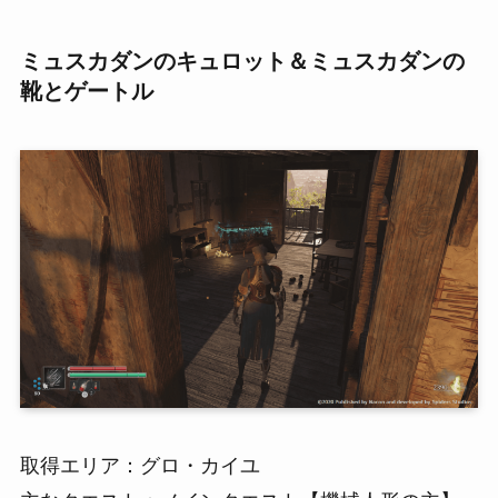
ミュスカダンのキュロット＆ミュスカダンの
靴とゲートル
取得エリア：グロ・カイユ