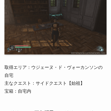
取得エリア：ウジェーヌ・ド・ヴォーカンソンの
自宅
主なクエスト：サイドクエスト【始祖】
宝箱：自宅内