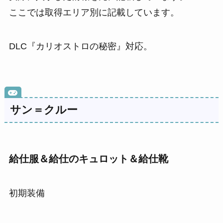
ここでは取得エリア別に記載しています。
DLC『カリオストロの秘密』対応。
サン＝クルー
給仕服＆給仕のキュロット＆給仕靴
初期装備