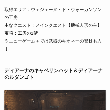
取得エリア：ウェジェーヌ・ド・ヴォーカンソン
の工房
主なクエスト：メインクエスト【機械人形の主】
宝箱：工房の1階
※ニューゲーム＋では武器のキオネーの警杖も入
手
ディアーナのキャペリンハット＆ディアーナ
のルダンゴト