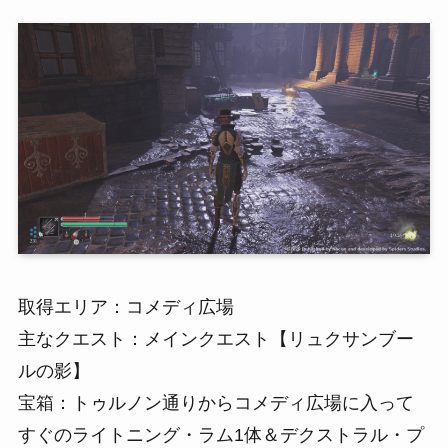
取得エリア：コメディ広場
主なクエスト：メインクエスト【リュクサンブー
ルの影】
宝箱：トゥルノン通りからコメディ広場に入って
すぐのライトニング・ラム1体＆デクストラル・プ