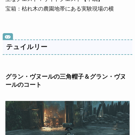
宝箱：枯れ木の農園地帯にある実験現場の横
テュイルリー
グラン・ヴヌールの三角帽子＆グラン・ヴヌ
ールのコート