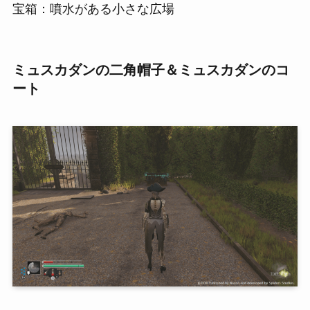
宝箱：噴水がある小さな広場
ミュスカダンの二角帽子＆ミュスカダンのコ
ート