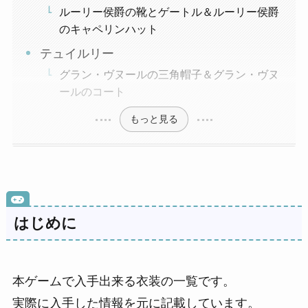
ルーリー侯爵の靴とゲートル＆ルーリー侯爵
のキャペリンハット
テュイルリー
グラン・ヴヌールの三角帽子＆グラン・ヴヌ
ールのコート
もっと見る
はじめに
本ゲームで入手出来る衣装の一覧です。
実際に入手した情報を元に記載しています。