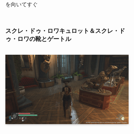
を向いてすぐ
スクレ・ドゥ・ロワキュロット＆スクレ・ド
ゥ・ロワの靴とゲートル