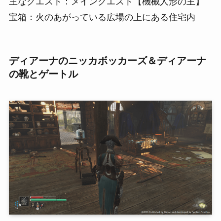
主なクエスト：メインクエスト【機械人形の主】
宝箱：火のあがっている広場の上にある住宅内
ディアーナのニッカボッカーズ＆ディアーナ
の靴とゲートル