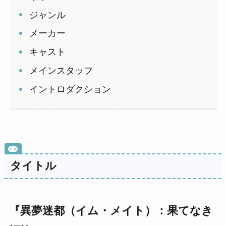
ジャンル
メーカー
キャスト
メインスタッフ
イントロダクション
タイトル
『異夢迷都（イム・メイト）：果てなき