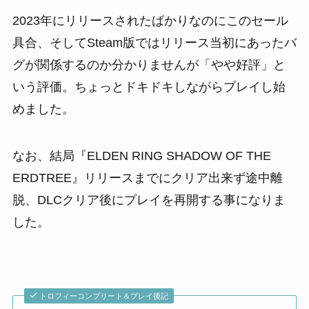
2023年にリリースされたばかりなのにこのセール
具合、そしてSteam版ではリリース当初にあったバ
グが関係するのか分かりませんが「やや好評」と
いう評価。ちょっとドキドキしながらプレイし始
めました。
なお、結局『ELDEN RING SHADOW OF THE
ERDTREE』リリースまでにクリア出来ず途中離
脱、DLCクリア後にプレイを再開する事になりま
した。
トロフィーコンプリート＆プレイ後記