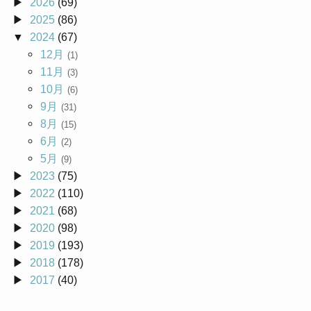
2026
(69)
2025
(86)
2024
(67)
12月
(1)
11月
(3)
10月
(6)
9月
(31)
8月
(15)
6月
(2)
5月
(9)
2023
(75)
2022
(110)
2021
(68)
2020
(98)
2019
(193)
2018
(178)
2017
(40)