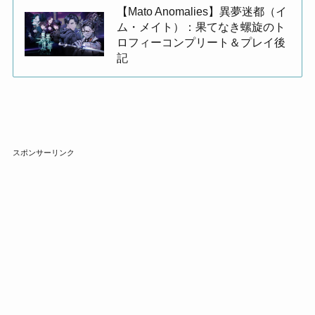
【Mato Anomalies】異夢迷都（イ
ム・メイト）：果てなき螺旋のト
ロフィーコンプリート＆プレイ後
記
スポンサーリンク