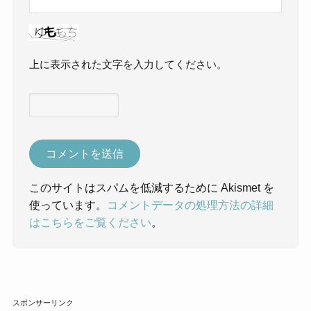
上に表示された文字を入力してください。
このサイトはスパムを低減するために Akismet を
使っています。
コメントデータの処理方法の詳細
はこちらをご覧ください
。
スポンサーリンク