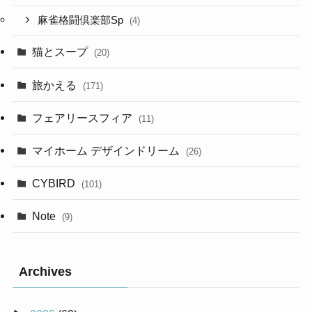
麻雀格闘倶楽部Sp
(4)
猫とスープ
(20)
旅かえる
(171)
フェアリースフィア
(11)
マイホーム デザインドリーム
(26)
CYBIRD
(101)
Note
(9)
Archives