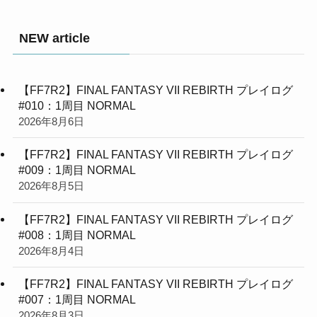
NEW article
【FF7R2】FINAL FANTASY VII REBIRTH プレイログ
#010：1周目 NORMAL
2026年8月6日
【FF7R2】FINAL FANTASY VII REBIRTH プレイログ
#009：1周目 NORMAL
2026年8月5日
【FF7R2】FINAL FANTASY VII REBIRTH プレイログ
#008：1周目 NORMAL
2026年8月4日
【FF7R2】FINAL FANTASY VII REBIRTH プレイログ
#007：1周目 NORMAL
2026年8月3日