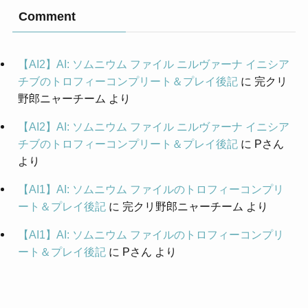
Comment
【AI2】AI: ソムニウム ファイル ニルヴァーナ イニシア
チブのトロフィーコンプリート＆プレイ後記
に
完クリ
野郎ニャーチーム
より
【AI2】AI: ソムニウム ファイル ニルヴァーナ イニシア
チブのトロフィーコンプリート＆プレイ後記
に
Pさん
より
【AI1】AI: ソムニウム ファイルのトロフィーコンプリ
ート＆プレイ後記
に
完クリ野郎ニャーチーム
より
【AI1】AI: ソムニウム ファイルのトロフィーコンプリ
ート＆プレイ後記
に
Pさん
より