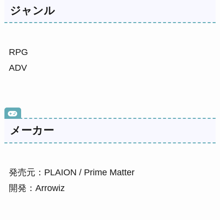
ジャンル
RPG
ADV
メーカー
発売元：PLAION / Prime Matter
開発：Arrowiz