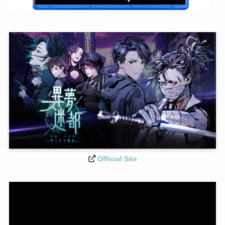
Official Site