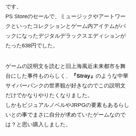
です。
PS Storeのセールで、ミュージックやアートワー
クといったコレクションとゲーム内アイテムがパ
ックになったデジタルデラックスエディションが
たった638円でした。
ゲームの説明文を読むと旧上海風近未来都市を舞
台にした事件ものらしく、
『Stray』
のような中華
サイバーパンクの世界観が好きなのでこの説明文
だけでかなりやりたくなりました。
しかもビジュアルノベルやJRPGの要素もあるらし
いとの事でまさに自分が求めていたゲームなので
は？と思い購入しました。