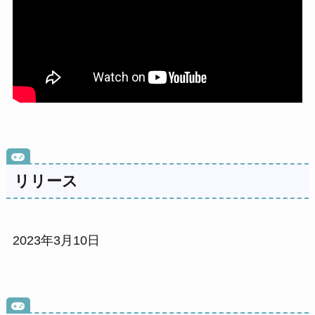
リリース
2023年3月10日