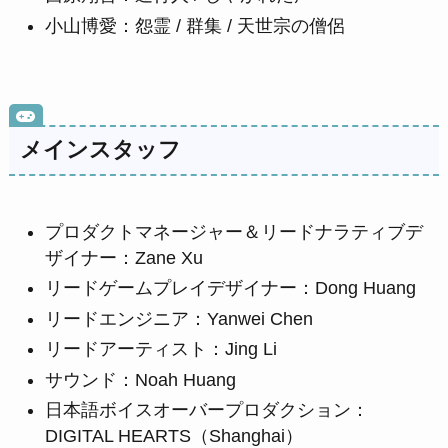
小山博愛：怨霊 / 群集 / 天世宗の僧侶
メインスタッフ
プロダクトマネージャー＆リードナラティブデ
ザイナー：Zane Xu
リードゲームプレイデザイナー：Dong Huang
リードエンジニア：Yanwei Chen
リードアーティスト：Jing Li
サウンド：Noah Huang
日本語ボイスオーバープロダクション：
DIGITAL HEARTS（Shanghai）