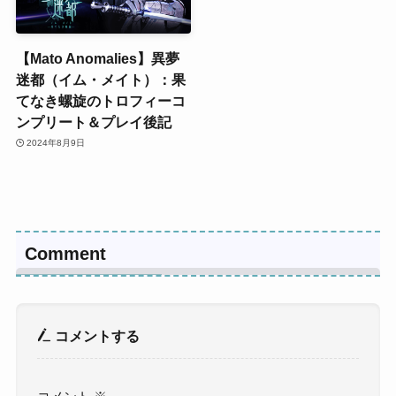
【Mato Anomalies】異夢
迷都（イム・メイト）：果
てなき螺旋のトロフィーコ
ンプリート＆プレイ後記
2024年8月9日
Comment
コメントする